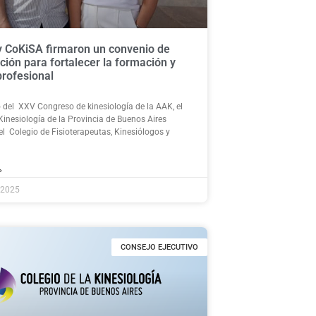
 CoKiSA firmaron un convenio de
ción para fortalecer la formación y
profesional
 del XXV Congreso de kinesiología de la AAK, el
Kinesiología de la Provincia de Buenos Aires
el Colegio de Fisioterapeutas, Kinesiólogos y
»
 2025
CONSEJO EJECUTIVO