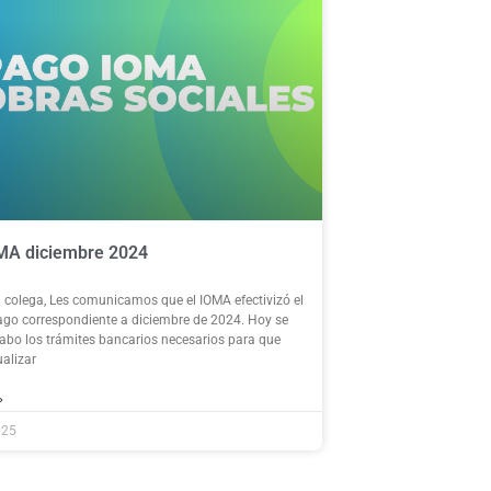
MA diciembre 2024
colega, Les comunicamos que el IOMA efectivizó el
go correspondiente a diciembre de 2024. Hoy se
cabo los trámites bancarios necesarios para que
alizar
»
025