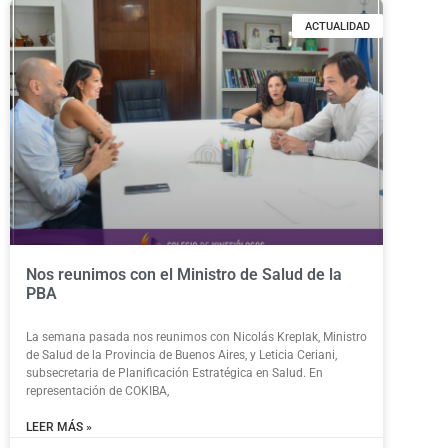
ACTUALIDAD
Nos reunimos con el Ministro de Salud de la
PBA
La semana pasada nos reunimos con Nicolás Kreplak, Ministro
de Salud de la Provincia de Buenos Aires, y Leticia Ceriani,
subsecretaria de Planificación Estratégica en Salud. En
representación de COKIBA,
LEER MÁS »