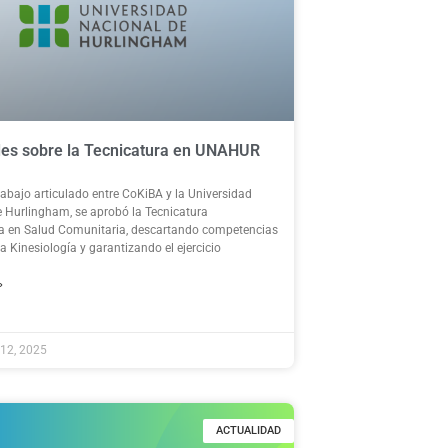
es sobre la Tecnicatura en UNAHUR
rabajo articulado entre CoKiBA y la Universidad
 Hurlingham, se aprobó la Tecnicatura
ia en Salud Comunitaria, descartando competencias
a Kinesiología y garantizando el ejercicio
»
 12, 2025
ACTUALIDAD