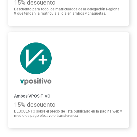
15% descuento
Descuento para todo los matriculados de la delegación Regional
9 que tengan la matrícula al día en ambos y chaquetas.
Ambos VPOSITIVO
15% descuento
DESCUENTO sobre el precio de lista publicado en la pagina web y
medio de pago efectivo o transferencia