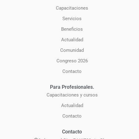
Capacitaciones
Servicios
Beneficios
Actualidad
Comunidad
Congreso 2026
Contacto
Para Profesionales.
Capacitaciones y cursos
Actualidad
Contacto
Contacto