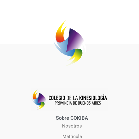
Sobre COKIBA
Nosotros
Matrícula