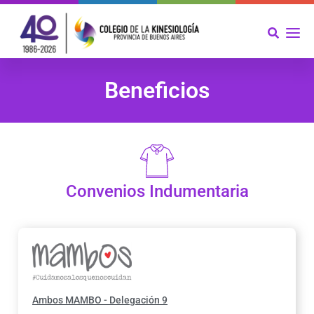
Beneficios
Convenios Indumentaria
Ambos MAMBO - Delegación 9