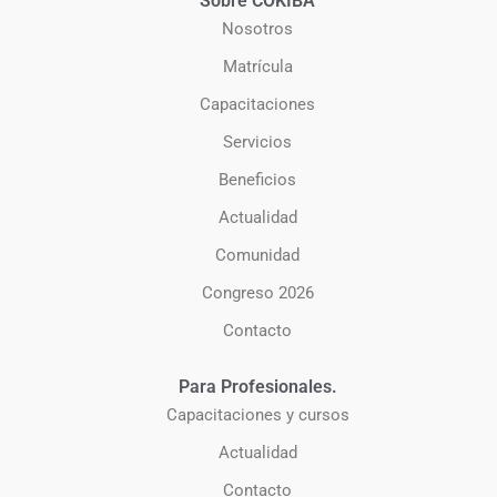
Sobre COKIBA
Nosotros
Matrícula
Capacitaciones
Servicios
Beneficios
Actualidad
Comunidad
Congreso 2026
Contacto
Para Profesionales.
Capacitaciones y cursos
Actualidad
Contacto