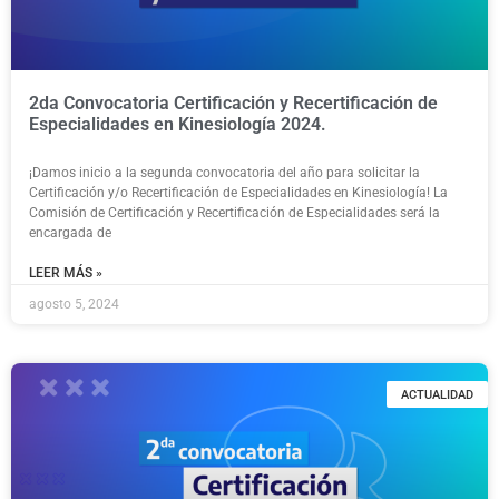
2da Convocatoria Certificación y Recertificación de
Especialidades en Kinesiología 2024.
¡Damos inicio a la segunda convocatoria del año para solicitar la
Certificación y/o Recertificación de Especialidades en Kinesiología! La
Comisión de Certificación y Recertificación de Especialidades será la
encargada de
LEER MÁS »
agosto 5, 2024
ACTUALIDAD