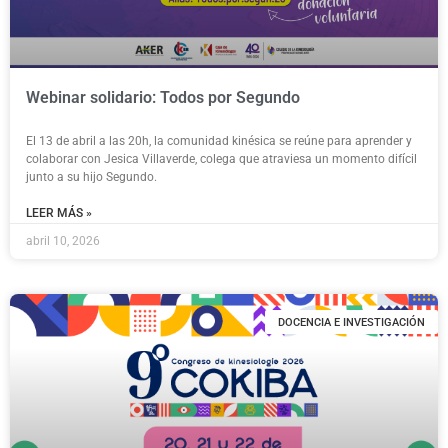
Webinar solidario: Todos por Segundo
El 13 de abril a las 20h, la comunidad kinésica se reúne para aprender y
colaborar con Jesica Villaverde, colega que atraviesa un momento difícil
junto a su hijo Segundo.
LEER MÁS »
abril 10, 2026
DOCENCIA E INVESTIGACIÓN