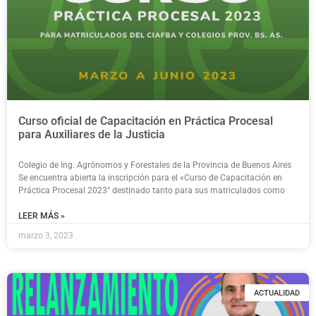
Curso oficial de Capacitación en Práctica Procesal
para Auxiliares de la Justicia
Colegio de Ing. Agrónomos y Forestales de la Provincia de Buenos Aires
Se encuentra abierta la inscripción para el «Curso de Capacitación en
Práctica Procesal 2023″ destinado tanto para sus matriculados como
LEER MÁS »
marzo 3, 2023
ACTUALIDAD