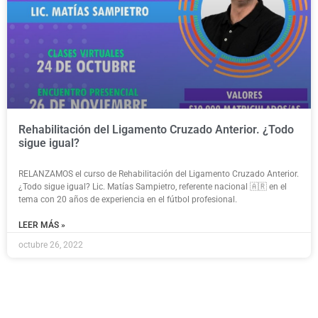
Rehabilitación del Ligamento Cruzado Anterior. ¿Todo
sigue igual?
RELANZAMOS el curso de Rehabilitación del Ligamento Cruzado Anterior.
¿Todo sigue igual? Lic. Matías Sampietro, referente nacional 🇦🇷 en el
tema con 20 años de experiencia en el fútbol profesional.
LEER MÁS »
octubre 26, 2022