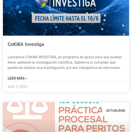
CoKiBA Investiga
Lanzamos COKIBA INVESTIGA, un programa de apoyo para que puedas
llevar adelante tu investigación científica. Sabemos lo complejo que
puede ser realizar una investigación, por eso trabajamos en este nuevo
LEER MÁS »
abril 5, 2023
ACTUALIDAD