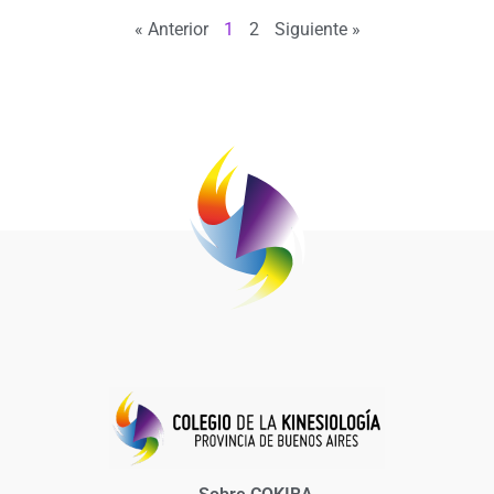
« Anterior
1
2
Siguiente »