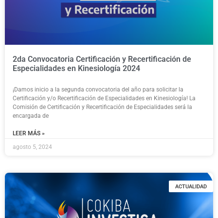
2da Convocatoria Certificación y Recertificación de
Especialidades en Kinesiología 2024
¡Damos inicio a la segunda convocatoria del año para solicitar la
Certificación y/o Recertificación de Especialidades en Kinesiología! La
Comisión de Certificación y Recertificación de Especialidades será la
encargada de
LEER MÁS »
agosto 5, 2024
ACTUALIDAD