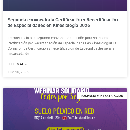
Segunda convocatoria Certificación y Recertificación
de Especialidades en Kinesiología 2026
¡Damos inicio a la segunda convocatoria del año para solicitar la
Certificación y/o Recertificación de Especialidades en Kinesiología! La
Comisión de Certificación y Recertificación de Especialidades será la
encargada de
LEER MÁS »
julio 28, 2026
DOCENCIA E INVESTIGACIÓN