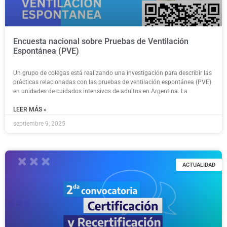
Encuesta nacional sobre Pruebas de Ventilación
Espontánea (PVE)
Un grupo de colegas está realizando una investigación para describir las
prácticas relacionadas con las pruebas de ventilación espontánea (PVE)
en unidades de cuidados intensivos de adultos en Argentina. La
LEER MÁS »
septiembre 9, 2025
ACTUALIDAD