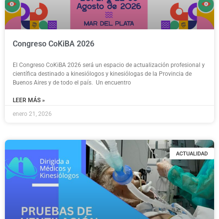
Congreso CoKiBA 2026
El Congreso CoKiBA 2026 será un espacio de actualización profesional y
científica destinado a kinesiólogos y kinesiólogas de la Provincia de
Buenos Aires y de todo el país. Un encuentro
LEER MÁS »
enero 21, 2026
ACTUALIDAD