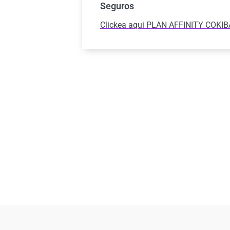
Seguros
Clickea aqui PLAN AFFINITY COKIB