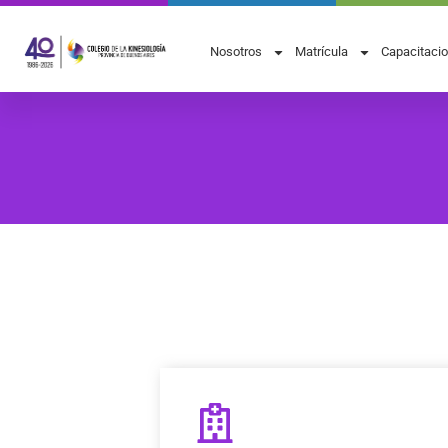
Nosotros
Matrícula
Capacitaci