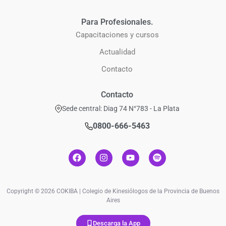
Para Profesionales.
Capacitaciones y cursos
Actualidad
Contacto
Contacto
Sede central: Diag 74 N°783 - La Plata
0800-666-5463
Copyright © 2026 COKIBA | Colegio de Kinesiólogos de la Provincia de Buenos
Aires
Descarga la App