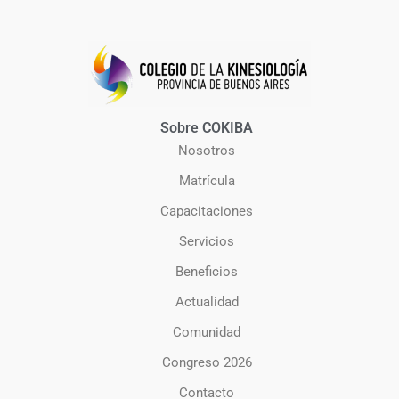
Sobre COKIBA
Nosotros
Matrícula
Capacitaciones
Servicios
Beneficios
Actualidad
Comunidad
Congreso 2026
Contacto