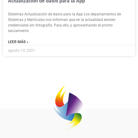
Actualización de datos para la App
Sistemas Actualización de datos para la App Los departamentos de
Sistemas y Matrículas nos informan que en la actualidad existen
credenciales sin fotografía. Para ello, y aprovechando el pronto
lanzamiento
LEER MÁS »
agosto 13, 2021