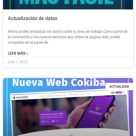
Actualización de datos
Ahora podés actualizar los datos sobre tu área de trabajo Como parte de
la innovación y los nuevos servicios que ofrece la página web, podés
completar en el panel de
LEER MÁS »
julio 1, 2022
ACTUALIDAD