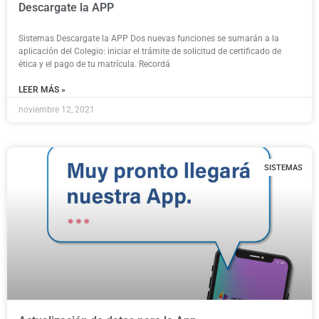
Descargate la APP
Sistemas Descargate la APP Dos nuevas funciones se sumarán a la
aplicación del Colegio: iniciar el trámite de solicitud de certificado de
ética y el pago de tu matrícula. Recordá
LEER MÁS »
noviembre 12, 2021
SISTEMAS