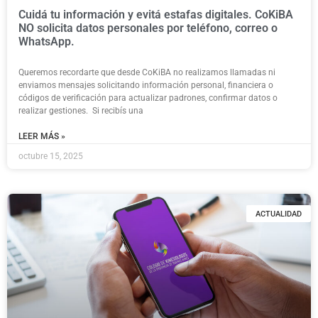
Cuidá tu información y evitá estafas digitales. CoKiBA
NO solicita datos personales por teléfono, correo o
WhatsApp.
Queremos recordarte que desde CoKiBA no realizamos llamadas ni
enviamos mensajes solicitando información personal, financiera o
códigos de verificación para actualizar padrones, confirmar datos o
realizar gestiones. Si recibís una
LEER MÁS »
octubre 15, 2025
ACTUALIDAD