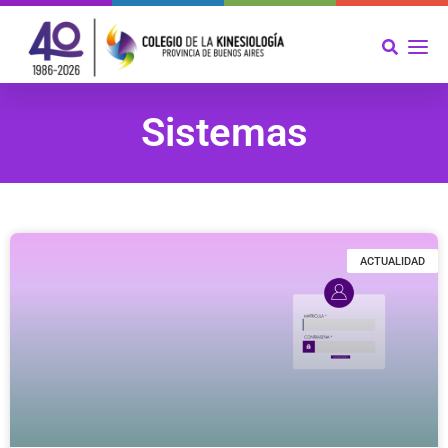
Sistemas
ACTUALIDAD