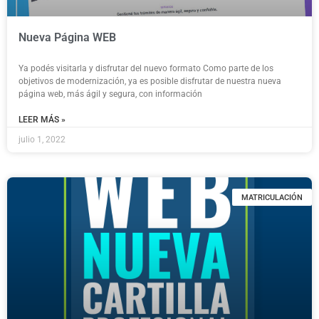
Nueva Página WEB
Ya podés visitarla y disfrutar del nuevo formato Como parte de los
objetivos de modernización, ya es posible disfrutar de nuestra nueva
página web, más ágil y segura, con información
LEER MÁS »
julio 1, 2022
MATRICULACIÓN