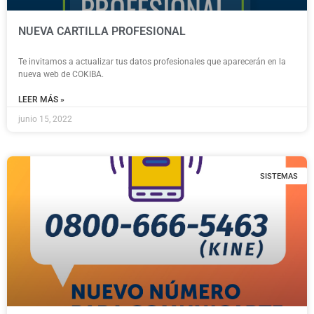
NUEVA CARTILLA PROFESIONAL
Te invitamos a actualizar tus datos profesionales que aparecerán en la
nueva web de COKIBA.
LEER MÁS »
junio 15, 2022
SISTEMAS