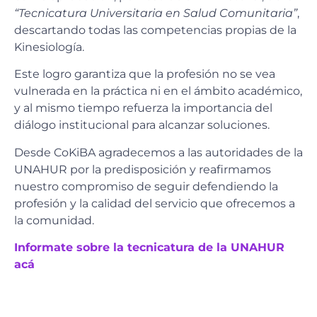
“Tecnicatura Universitaria en Salud Comunitaria”
,
descartando todas las competencias propias de la
Kinesiología.
Este logro garantiza que la profesión no se vea
vulnerada en la práctica ni en el ámbito académico,
y al mismo tiempo refuerza la importancia del
diálogo institucional para alcanzar soluciones.
Desde CoKiBA agradecemos a las autoridades de la
UNAHUR por la predisposición y reafirmamos
nuestro compromiso de seguir defendiendo la
profesión y la calidad del servicio que ofrecemos a
la comunidad.
Informate sobre la tecnicatura de la UNAHUR
acá