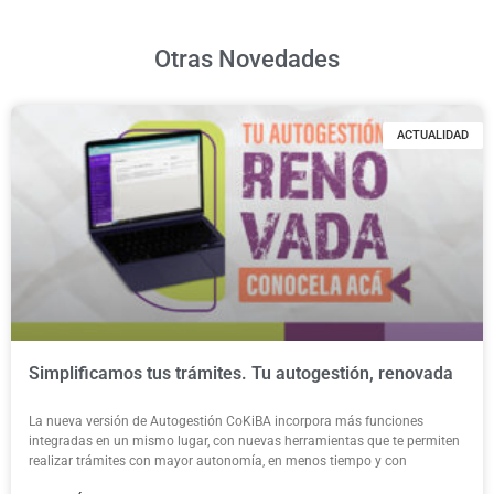
Otras Novedades
ACTUALIDAD
Simplificamos tus trámites. Tu autogestión, renovada
La nueva versión de Autogestión CoKiBA incorpora más funciones
integradas en un mismo lugar, con nuevas herramientas que te permiten
realizar trámites con mayor autonomía, en menos tiempo y con