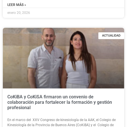
LEER MÁS »
enero 20, 2026
ACTUALIDAD
CoKiBA y CoKiSA firmaron un convenio de
colaboración para fortalecer la formación y gestión
profesional
En el marco del XXV Congreso de kinesiología de la AAK, el Colegio de
Kinesiología de la Provincia de Buenos Aires (CoKiBA) y el Colegio de