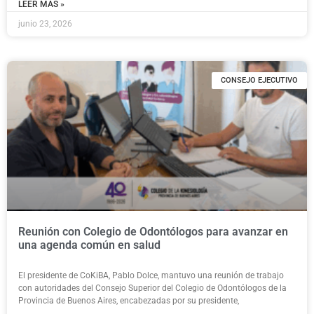
LEER MÁS »
junio 23, 2026
CONSEJO EJECUTIVO
Reunión con Colegio de Odontólogos para avanzar en
una agenda común en salud
El presidente de CoKiBA, Pablo Dolce, mantuvo una reunión de trabajo
con autoridades del Consejo Superior del Colegio de Odontólogos de la
Provincia de Buenos Aires, encabezadas por su presidente,