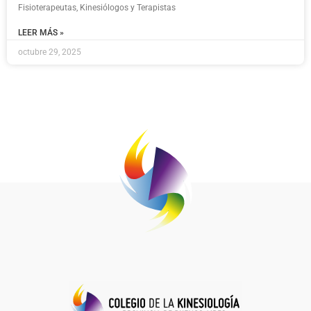
Fisioterapeutas, Kinesiólogos y Terapistas
LEER MÁS »
octubre 29, 2025