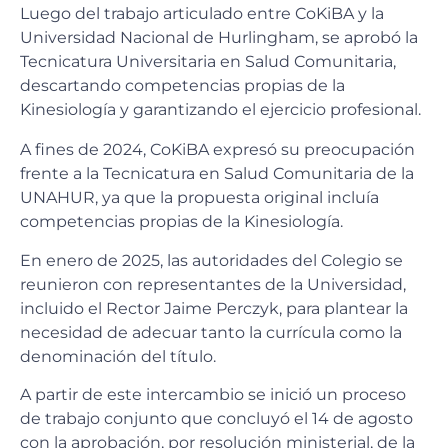
Luego del trabajo articulado entre CoKiBA y la
Universidad Nacional de Hurlingham, se aprobó la
Tecnicatura Universitaria en Salud Comunitaria,
descartando competencias propias de la
Kinesiología y garantizando el ejercicio profesional.
A fines de 2024, CoKiBA expresó su preocupación
frente a la Tecnicatura en Salud Comunitaria de la
UNAHUR, ya que la propuesta original incluía
competencias propias de la Kinesiología.
En enero de 2025, las autoridades del Colegio se
reunieron con representantes de la Universidad,
incluido el Rector Jaime Perczyk, para plantear la
necesidad de adecuar tanto la currícula como la
denominación del título.
A partir de este intercambio se inició un proceso
de trabajo conjunto que concluyó el 14 de agosto
con la aprobación, por resolución ministerial, de la