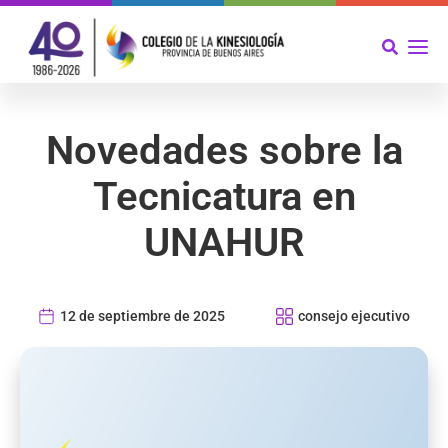
Novedades sobre la
Tecnicatura en
UNAHUR
12 de septiembre de 2025
consejo ejecutivo