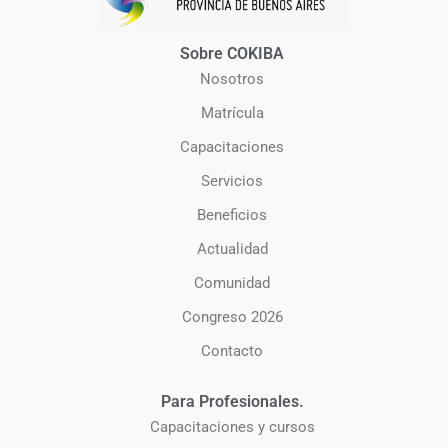
Sobre COKIBA
Nosotros
Matrícula
Capacitaciones
Servicios
Beneficios
Actualidad
Comunidad
Congreso 2026
Contacto
Para Profesionales.
Capacitaciones y cursos