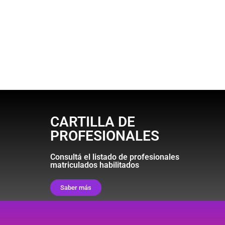
CARTILLA DE
PROFESIONALES
Consultá el listado de profesionales
matriculados habilitados
Saber más