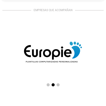
EMPRESAS QUE ACOMPAÑAN