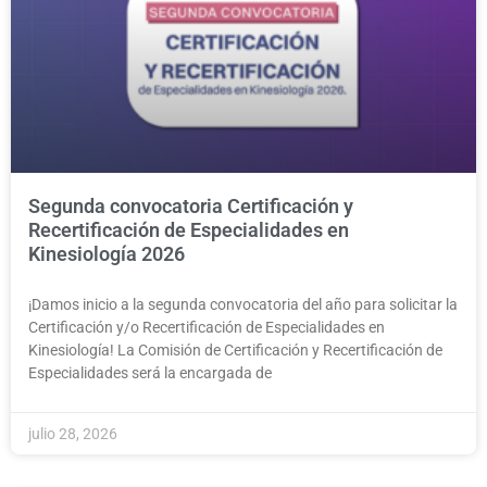
Segunda convocatoria Certificación y
Recertificación de Especialidades en
Kinesiología 2026
¡Damos inicio a la segunda convocatoria del año para solicitar la
Certificación y/o Recertificación de Especialidades en
Kinesiología! La Comisión de Certificación y Recertificación de
Especialidades será la encargada de
julio 28, 2026