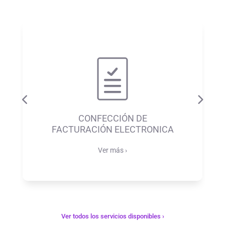
CONFECCIÓN DE
FACTURACIÓN ELECTRONICA
Ver más ›
Ver todos los servicios disponibles ›