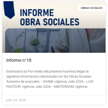
OBRAS SOCIALES
Informe n°18
Estimados/as Por medio del presente hacemos llegar la
siguiente información relacionada con las Obras Sociales:
Aumento de aranceles – DASMI: vigencia Julio 2026– LUIS
PASTEUR: vigencia Julio 2026– AMSTERDAM: vigencia
julio 24, 2026