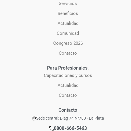
Servicios
Beneficios
Actualidad
Comunidad
Congreso 2026
Contacto
Para Profesionales.
Capacitaciones y cursos
Actualidad
Contacto
Contacto
Sede central: Diag 74 N°783 - La Plata
0800-666-5463