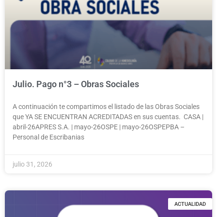
Julio. Pago n°3 – Obras Sociales
A continuación te compartimos el listado de las Obras Sociales
que YA SE ENCUENTRAN ACREDITADAS en sus cuentas. CASA |
abril-26APRES S.A. | mayo-26OSPE | mayo-26OSPEPBA –
Personal de Escribanias
julio 31, 2026
ACTUALIDAD