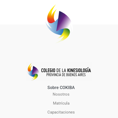
Sobre COKIBA
Nosotros
Matrícula
Capacitaciones