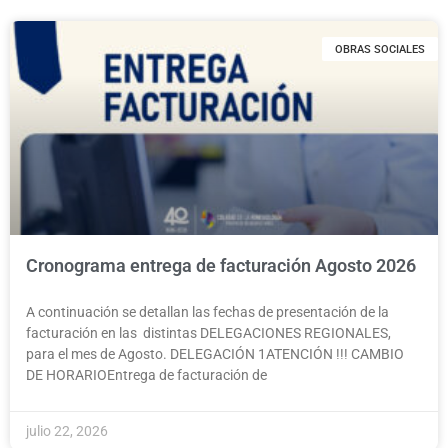
OBRAS SOCIALES
Cronograma entrega de facturación Agosto 2026
A continuación se detallan las fechas de presentación de la
facturación en las distintas DELEGACIONES REGIONALES,
para el mes de Agosto. DELEGACIÓN 1ATENCIÓN !!! CAMBIO
DE HORARIOEntrega de facturación de
julio 22, 2026