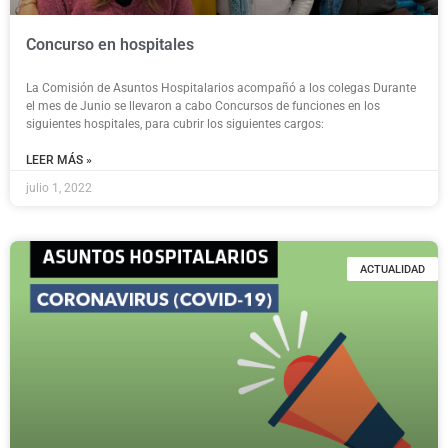
Concurso en hospitales
La Comisión de Asuntos Hospitalarios acompañó a los colegas Durante
el mes de Junio se llevaron a cabo Concursos de funciones en los
siguientes hospitales, para cubrir los siguientes cargos:
LEER MÁS »
julio 1, 2022
ACTUALIDAD