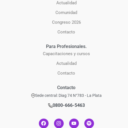
Actualidad
Comunidad
Congreso 2026
Contacto
Para Profesionales.
Capacitaciones y cursos
Actualidad
Contacto
Contacto
Sede central: Diag 74 N°783 - La Plata
0800-666-5463