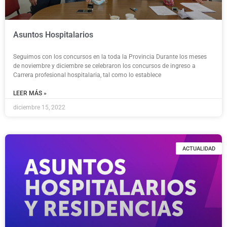
Asuntos Hospitalarios
Seguimos con los concursos en la toda la Provincia Durante los meses
de noviembre y diciembre se celebraron los concursos de ingreso a
Carrera profesional hospitalaria, tal como lo establece
LEER MÁS »
diciembre 15, 2022
ACTUALIDAD