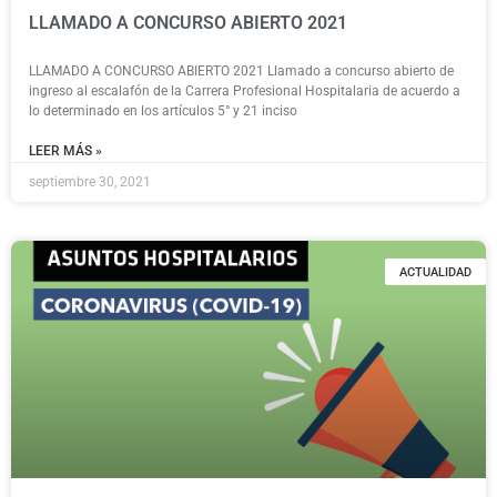
LLAMADO A CONCURSO ABIERTO 2021
LLAMADO A CONCURSO ABIERTO 2021 Llamado a concurso abierto de
ingreso al escalafón de la Carrera Profesional Hospitalaria de acuerdo a
lo determinado en los artículos 5° y 21 inciso
LEER MÁS »
septiembre 30, 2021
ACTUALIDAD