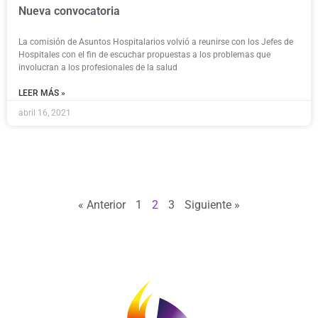
Nueva convocatoria
La comisión de Asuntos Hospitalarios volvió a reunirse con los Jefes de
Hospitales con el fin de escuchar propuestas a los problemas que
involucran a los profesionales de la salud
LEER MÁS »
abril 16, 2021
« Anterior
1
2
3
Siguiente »