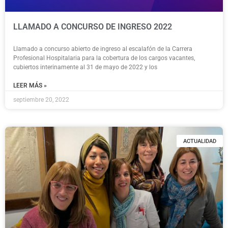
LLAMADO A CONCURSO DE INGRESO 2022
Llamado a concurso abierto de ingreso al escalafón de la Carrera
Profesional Hospitalaria para la cobertura de los cargos vacantes,
cubiertos interinamente al 31 de mayo de 2022 y los
LEER MÁS »
septiembre 20, 2022
ACTUALIDAD