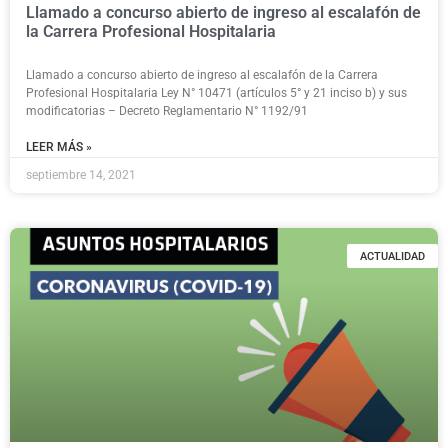
Llamado a concurso abierto de ingreso al escalafón de
la Carrera Profesional Hospitalaria
Llamado a concurso abierto de ingreso al escalafón de la Carrera
Profesional Hospitalaria Ley N° 10471 (artículos 5° y 21 inciso b) y sus
modificatorias – Decreto Reglamentario N° 1192/91
LEER MÁS »
septiembre 14, 2021
ACTUALIDAD