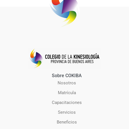
Sobre COKIBA
Nosotros
Matrícula
Capacitaciones
Servicios
Beneficios