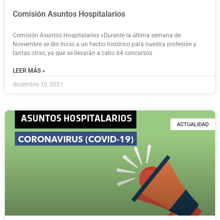
Comisión Asuntos Hospitalarios
Comisión Asuntos Hospitalarios «Durante la última semana de
Noviembre se dio inicio a un hecho histórico para nuestra profesión y
tantas otras, ya que se llevarán a cabo 64 concursos
LEER MÁS »
diciembre 10, 2021
ACTUALIDAD