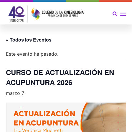
« Todos los Eventos
Este evento ha pasado.
CURSO DE ACTUALIZACIÓN EN
ACUPUNTURA 2026
marzo 7