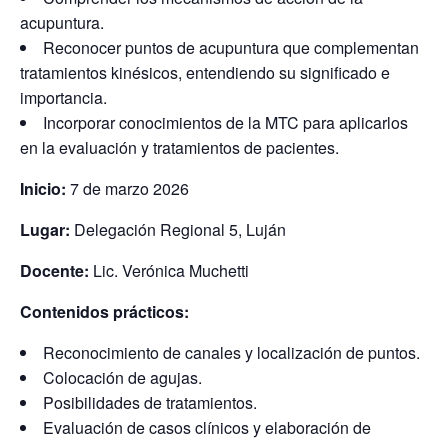
acupuntura.
Reconocer puntos de acupuntura que complementan
tratamientos kinésicos, entendiendo su significado e
importancia.
Incorporar conocimientos de la MTC para aplicarlos
en la evaluación y tratamientos de pacientes.
Inicio:
7 de marzo 2026
Lugar:
Delegación Regional 5, Luján
Docente:
Lic. Verónica Muchetti
Contenidos prácticos:
Reconocimiento de canales y localización de puntos.
Colocación de agujas.
Posibilidades de tratamientos.
Evaluación de casos clínicos y elaboración de