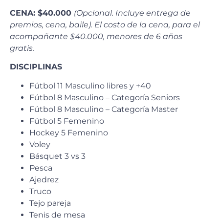
CENA: $40.000
(Opcional. Incluye entrega de
premios, cena, baile). El costo de la cena, para el
acompañante $40.000, menores de 6 años
gratis.
DISCIPLINAS
Fútbol 11 Masculino libres y +40
Fútbol 8 Masculino – Categoría Seniors
Fútbol 8 Masculino – Categoría Master
Fútbol 5 Femenino
Hockey 5 Femenino
Voley
Básquet 3 vs 3
Pesca
Ajedrez
Truco
Tejo pareja
Tenis de mesa