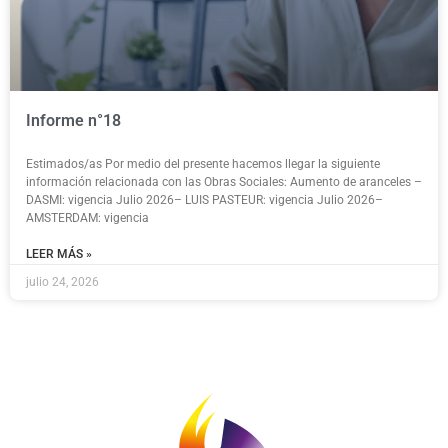
Informe n°18
Estimados/as Por medio del presente hacemos llegar la siguiente
información relacionada con las Obras Sociales: Aumento de aranceles –
DASMI: vigencia Julio 2026– LUIS PASTEUR: vigencia Julio 2026–
AMSTERDAM: vigencia
LEER MÁS »
julio 24, 2026