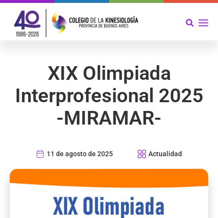
XIX Olimpiada
Interprofesional 2025
-MIRAMAR-
11 de agosto de 2025
Actualidad