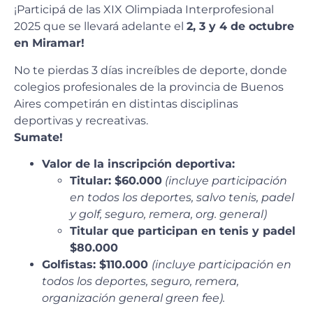
¡Participá de las XIX Olimpiada Interprofesional
2025 que se llevará adelante el
2, 3 y 4 de octubre
en Miramar!
No te pierdas 3 días increíbles de deporte, donde
colegios profesionales de la provincia de Buenos
Aires competirán en distintas disciplinas
deportivas y recreativas.
Sumate!
Valor de la inscripción deportiva:
Titular: $60.000
(incluye participación
en todos los deportes, salvo tenis, padel
y golf, seguro, remera, org. general)
Titular que participan en tenis y padel
$80.000
Golfistas: $110.000
(incluye participación en
todos los deportes, seguro, remera,
organización general green fee).