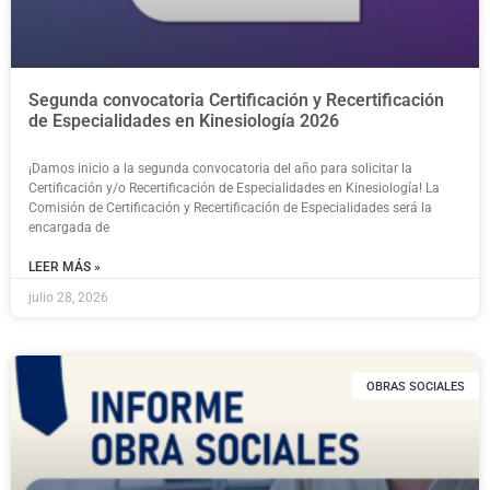
Segunda convocatoria Certificación y Recertificación
de Especialidades en Kinesiología 2026
¡Damos inicio a la segunda convocatoria del año para solicitar la
Certificación y/o Recertificación de Especialidades en Kinesiología! La
Comisión de Certificación y Recertificación de Especialidades será la
encargada de
LEER MÁS »
julio 28, 2026
OBRAS SOCIALES