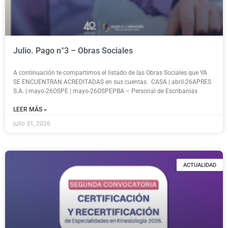
Julio. Pago n°3 – Obras Sociales
A continuación te compartimos el listado de las Obras Sociales que YA
SE ENCUENTRAN ACREDITADAS en sus cuentas. CASA | abril-26APRES
S.A. | mayo-26OSPE | mayo-26OSPEPBA – Personal de Escribanias
LEER MÁS »
julio 31, 2026
ACTUALIDAD