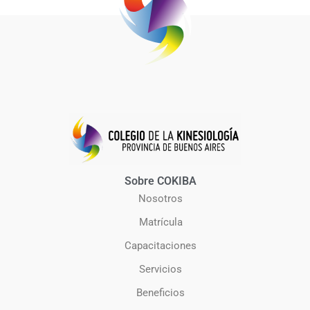
Sobre COKIBA
Nosotros
Matrícula
Capacitaciones
Servicios
Beneficios