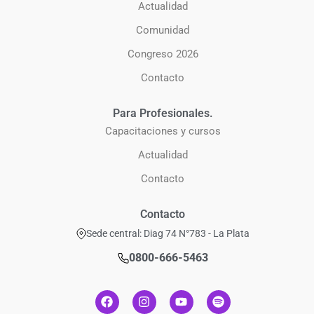
Actualidad
Comunidad
Congreso 2026
Contacto
Para Profesionales.
Capacitaciones y cursos
Actualidad
Contacto
Contacto
Sede central: Diag 74 N°783 - La Plata
0800-666-5463