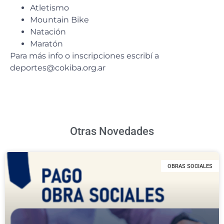
Atletismo
Mountain Bike
Natación
Maratón
Para más info o inscripciones escribí a
deportes@cokiba.org.ar
Otras Novedades
OBRAS SOCIALES