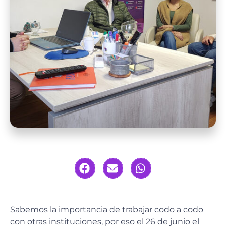
Sabemos la importancia de trabajar codo a codo
con otras instituciones, por eso el 26 de junio el