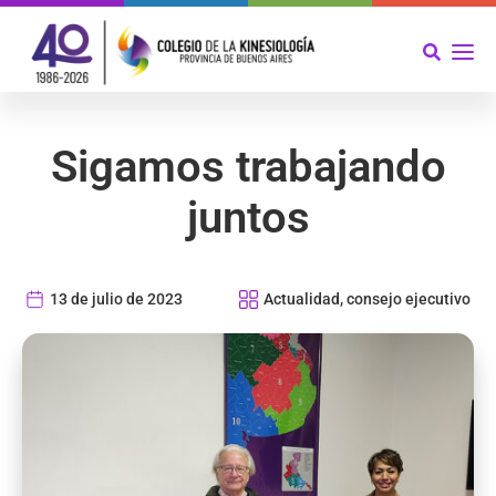
Sigamos trabajando
juntos
13 de julio de 2023
Actualidad
,
consejo ejecutivo