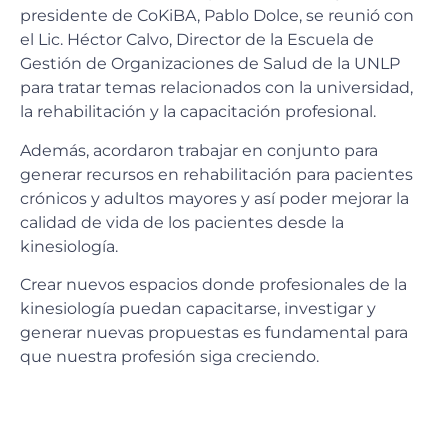
presidente de CoKiBA, Pablo Dolce, se reunió con
el Lic. Héctor Calvo, Director de la Escuela de
Gestión de Organizaciones de Salud de la UNLP
para tratar temas relacionados con la universidad,
la rehabilitación y la capacitación profesional.
Además, acordaron trabajar en conjunto para
generar recursos en rehabilitación para pacientes
crónicos y adultos mayores y así poder mejorar la
calidad de vida de los pacientes desde la
kinesiología.
Crear nuevos espacios donde profesionales de la
kinesiología puedan capacitarse, investigar y
generar nuevas propuestas es fundamental para
que nuestra profesión siga creciendo.