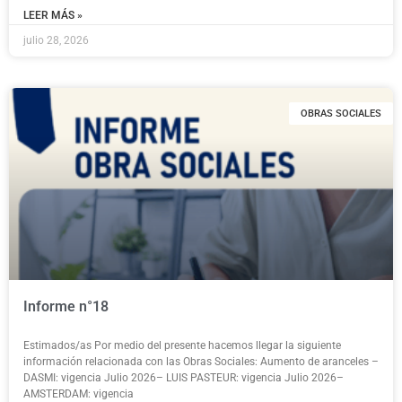
LEER MÁS »
julio 28, 2026
OBRAS SOCIALES
Informe n°18
Estimados/as Por medio del presente hacemos llegar la siguiente
información relacionada con las Obras Sociales: Aumento de aranceles –
DASMI: vigencia Julio 2026– LUIS PASTEUR: vigencia Julio 2026–
AMSTERDAM: vigencia