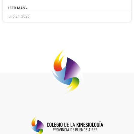
LEER MÁS »
julio 24, 2026