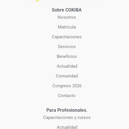
Sobre COKIBA
Nosotros
Matrícula
Capacitaciones
Servicios
Beneficios
Actualidad
Comunidad
Congreso 2026
Contacto
Para Profesionales.
Capacitaciones y cursos
Actualidad