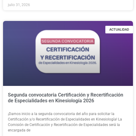
julio 31, 2026
ACTUALIDAD
Segunda convocatoria Certificación y Recertificación
de Especialidades en Kinesiología 2026
¡Damos inicio a la segunda convocatoria del año para solicitar la
Certificación y/o Recertificación de Especialidades en Kinesiología! La
Comisión de Certificación y Recertificación de Especialidades será la
encargada de