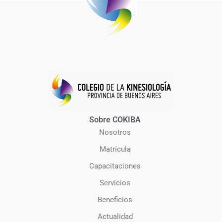
Sobre COKIBA
Nosotros
Matrícula
Capacitaciones
Servicios
Beneficios
Actualidad