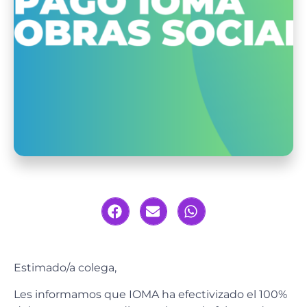
Estimado/a colega,
Les informamos que IOMA ha efectivizado el 100%