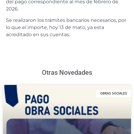
del pago correspondiente al mes de febrero de
2026.
Se realizaron los trámites bancarios necesarios, por
lo que el importe, hoy 13 de mato, ya esta
acreditado en sus cuentas.
Otras Novedades
OBRAS SOCIALES