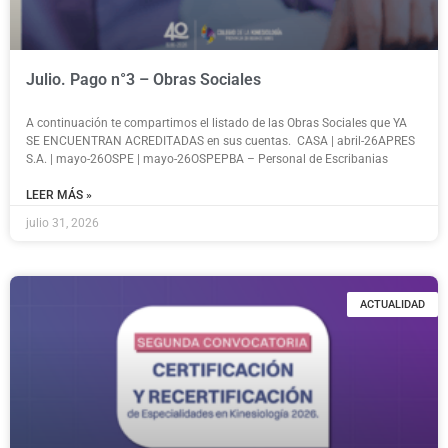
Julio. Pago n°3 – Obras Sociales
A continuación te compartimos el listado de las Obras Sociales que YA
SE ENCUENTRAN ACREDITADAS en sus cuentas. CASA | abril-26APRES
S.A. | mayo-26OSPE | mayo-26OSPEPBA – Personal de Escribanias
LEER MÁS »
julio 31, 2026
ACTUALIDAD