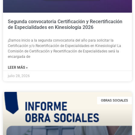
Segunda convocatoria Certificación y Recertificación
de Especialidades en Kinesiología 2026
¡Damos inicio a la segunda convocatoria del año para solicitar la
Certificación y/o Recertificación de Especialidades en Kinesiología! La
Comisión de Certificación y Recertificación de Especialidades será la
encargada de
LEER MÁS »
julio 28, 2026
OBRAS SOCIALES