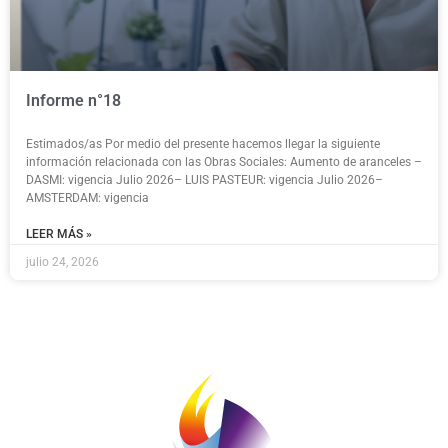
Informe n°18
Estimados/as Por medio del presente hacemos llegar la siguiente
información relacionada con las Obras Sociales: Aumento de aranceles –
DASMI: vigencia Julio 2026– LUIS PASTEUR: vigencia Julio 2026–
AMSTERDAM: vigencia
LEER MÁS »
julio 24, 2026