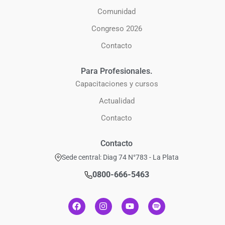
Comunidad
Congreso 2026
Contacto
Para Profesionales.
Capacitaciones y cursos
Actualidad
Contacto
Contacto
Sede central: Diag 74 N°783 - La Plata
0800-666-5463