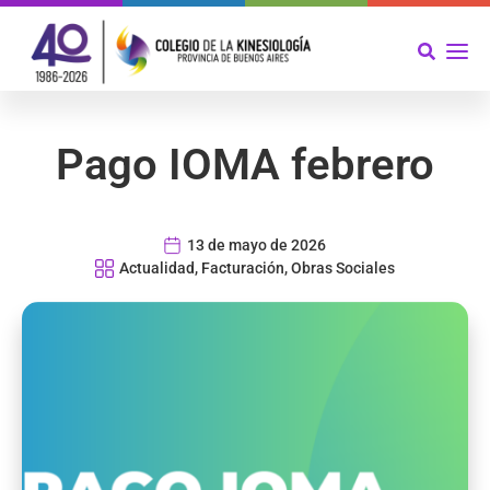
Pago IOMA febrero
13 de mayo de 2026
Actualidad
,
Facturación
,
Obras Sociales