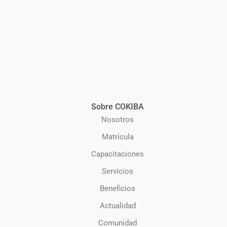
Sobre COKIBA
Nosotros
Matrícula
Capacitaciones
Servicios
Beneficios
Actualidad
Comunidad