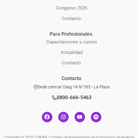
Congreso 2026
Contacto
Para Profesionales.
Capacitaciones y cursos
Actualidad
Contacto
Contacto
Sede central: Diag 74 N°783 - La Plata
0800-666-5463
Copyright © 2026 COKIBA | Colegio de Kinesiólogos de la Provincia de Buenos