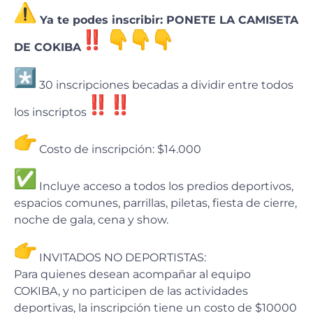
Ya te podes inscribir: PONETE LA CAMISETA
DE COKIBA
30 inscripciones becadas a dividir entre todos
los inscriptos
Costo de inscripción: $14.000
Incluye acceso a todos los predios deportivos,
espacios comunes, parrillas, piletas, fiesta de cierre,
noche de gala, cena y show.
INVITADOS NO DEPORTISTAS:
Para quienes desean acompañar al equipo
COKIBA, y no participen de las actividades
deportivas, la inscripción tiene un costo de $10000