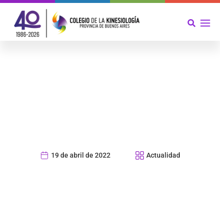
19 de abril de 2022
Actualidad