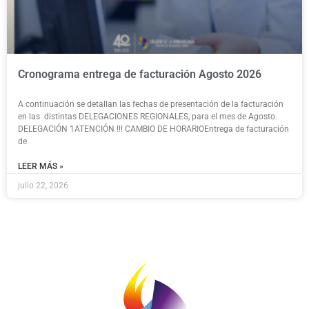
Cronograma entrega de facturación Agosto 2026
A continuación se detallan las fechas de presentación de la facturación
en las distintas DELEGACIONES REGIONALES, para el mes de Agosto.
DELEGACIÓN 1ATENCIÓN !!! CAMBIO DE HORARIOEntrega de facturación
de
LEER MÁS »
julio 22, 2026