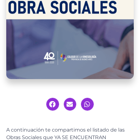
A continuación te compartimos el listado de las
Obras Sociales que YA SE ENCUENTRAN