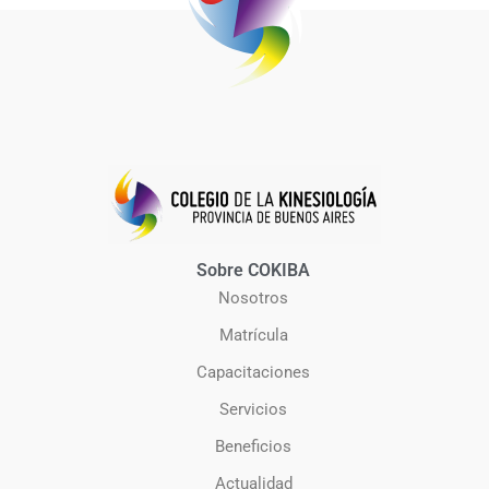
Sobre COKIBA
Nosotros
Matrícula
Capacitaciones
Servicios
Beneficios
Actualidad