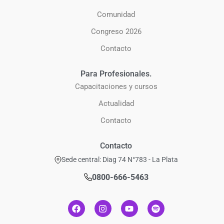
Comunidad
Congreso 2026
Contacto
Para Profesionales.
Capacitaciones y cursos
Actualidad
Contacto
Contacto
Sede central: Diag 74 N°783 - La Plata
0800-666-5463