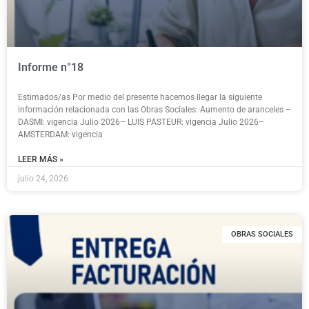
Informe n°18
Estimados/as Por medio del presente hacemos llegar la siguiente
información relacionada con las Obras Sociales: Aumento de aranceles –
DASMI: vigencia Julio 2026– LUIS PASTEUR: vigencia Julio 2026–
AMSTERDAM: vigencia
LEER MÁS »
julio 24, 2026
OBRAS SOCIALES