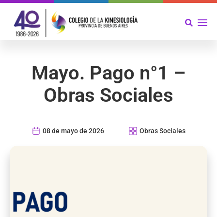
Mayo. Pago n°1 –
Obras Sociales
08 de mayo de 2026
Obras Sociales