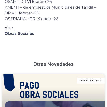
OSAM – DR VI febrero-26
AMEMT – de empleados Municipales de Tandil –
DR VIII febrero-26
OSEPJANA – DR IX enero-26
Atte.
Obras Sociales
Otras Novedades
OBRAS SOCIALES