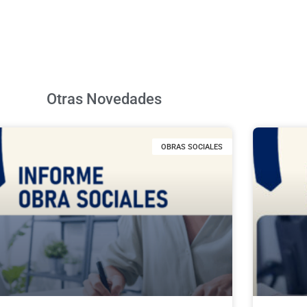
Otras Novedades
OBRAS SOCIALES