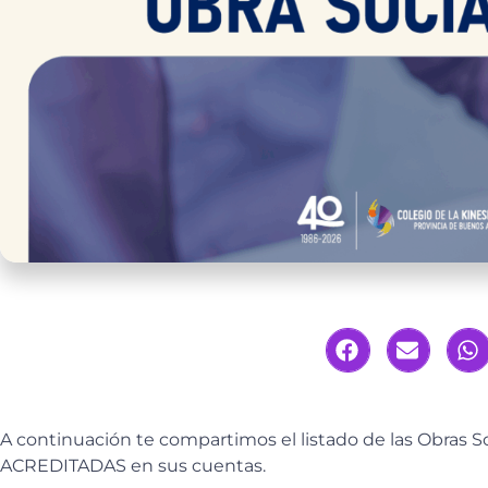
A continuación te compartimos el listado de las Obra
ACREDITADAS en sus cuentas.