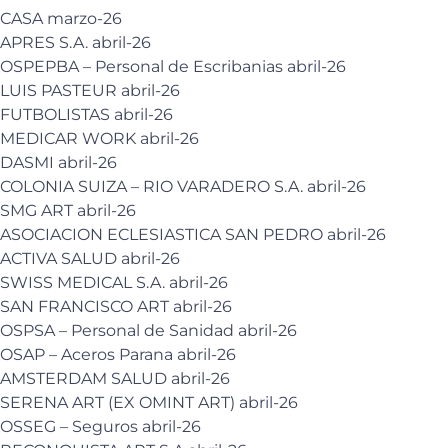
CASA marzo-26
APRES S.A. abril-26
OSPEPBA – Personal de Escribanias abril-26
LUIS PASTEUR abril-26
FUTBOLISTAS abril-26
MEDICAR WORK abril-26
DASMI abril-26
COLONIA SUIZA – RIO VARADERO S.A. abril-26
SMG ART abril-26
ASOCIACION ECLESIASTICA SAN PEDRO abril-26
ACTIVA SALUD abril-26
SWISS MEDICAL S.A. abril-26
SAN FRANCISCO ART abril-26
OSPSA – Personal de Sanidad abril-26
OSAP – Aceros Parana abril-26
AMSTERDAM SALUD abril-26
SERENA ART (EX OMINT ART) abril-26
OSSEG – Seguros abril-26