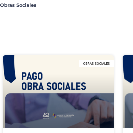
Obras Sociales
OBRAS SOCIALES