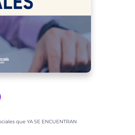
s Sociales que YA SE ENCUENTRAN