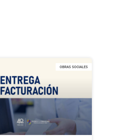
OBRAS SOCIALES