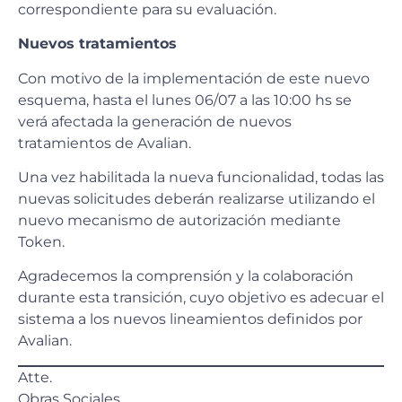
correspondiente para su evaluación.
Nuevos tratamientos
Con motivo de la implementación de este nuevo
esquema, hasta el lunes 06/07 a las 10:00 hs se
verá afectada la generación de nuevos
tratamientos de Avalian.
Una vez habilitada la nueva funcionalidad, todas las
nuevas solicitudes deberán realizarse utilizando el
nuevo mecanismo de autorización mediante
Token.
Agradecemos la comprensión y la colaboración
durante esta transición, cuyo objetivo es adecuar el
sistema a los nuevos lineamientos definidos por
Avalian.
Atte.
Obras Sociales