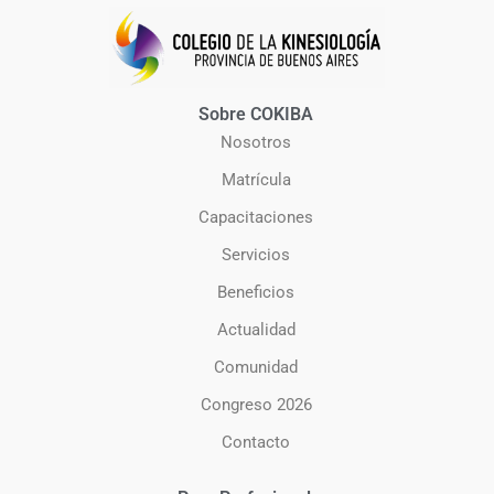
Sobre COKIBA
Nosotros
Matrícula
Capacitaciones
Servicios
Beneficios
Actualidad
Comunidad
Congreso 2026
Contacto