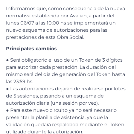
Informamos que, como consecuencia de la nueva
normativa establecida por Avalian, a partir del
lunes 06/07 a las 10:00 hs se implementará un
nuevo esquema de autorizaciones para las
prestaciones de esta Obra Social.
Principales cambios
● Será obligatorio el uso de un Token de 3 dígitos
para autorizar cada prestación. La duración del
mismo será del día de generación del Token hasta
las 23:59 hs.
● Las autorizaciones dejarán de realizarse por lotes
de 5 sesiones, pasando a un esquema de
autorización diaria (una sesión por vez).
● Para este nuevo circuito ya no será necesario
presentar la planilla de asistencia, ya que la
validación quedará respaldada mediante el Token
utilizado durante la autorización.