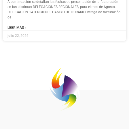
A continuación se detallan las fechas de presentación de la facturación
en las distintas DELEGACIONES REGIONALES, para el mes de Agosto.
DELEGACIÓN 1ATENCIÓN !!! CAMBIO DE HORARIOEntrega de facturación
de
LEER MÁS »
julio 22, 2026