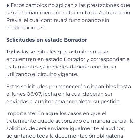
● Estos cambios no aplican a las prestaciones que
se gestionan mediante el circuito de Autorización
Previa, el cual continuará funcionando sin
modificaciones.
Solicitudes en estado Borrador
Todas las solicitudes que actualmente se
encuentren en estado Borrador y correspondan a
tratamientos ya iniciados deberán continuar
utilizando el circuito vigente.
Estas solicitudes permanecerán disponibles hasta
el lunes 06/07, fecha en la cual deberán ser
enviadas al auditor para completar su gestión.
Importante: En aquellos casos en que el
tratamiento quede autorizado de manera parcial, la
solicitud deberá enviarse igualmente al auditor,
adjuntando toda la documentación obligatoria