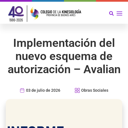
Implementación del
nuevo esquema de
autorización – Avalian
03 de julio de 2026
Obras Sociales