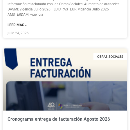
información relacionada con las Obras Sociales: Aumento de aranceles –
DASMI: vigencia Julio 2026– LUIS PASTEUR: vigencia Julio 2026–
AMSTERDAM: vigencia
LEER MÁS »
julio 24, 2026
OBRAS SOCIALES
Cronograma entrega de facturación Agosto 2026