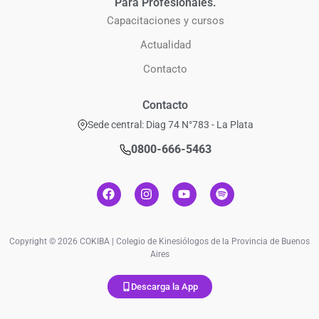
Para Profesionales.
Capacitaciones y cursos
Actualidad
Contacto
Contacto
Sede central: Diag 74 N°783 - La Plata
0800-666-5463
Copyright © 2026 COKIBA | Colegio de Kinesiólogos de la Provincia de Buenos
Aires
Descarga la App