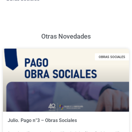
Otras Novedades
OBRAS SOCIALES
Julio. Pago n°3 – Obras Sociales