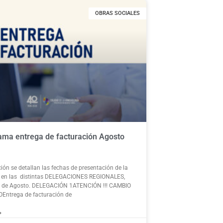
OBRAS SOCIALES
ma entrega de facturación Agosto
ión se detallan las fechas de presentación de la
n en las distintas DELEGACIONES REGIONALES,
s de Agosto. DELEGACIÓN 1ATENCIÓN !!! CAMBIO
Entrega de facturación de
»