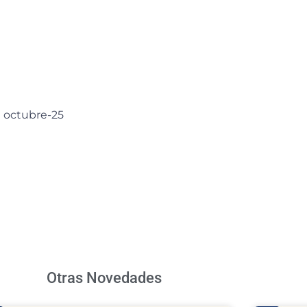
| octubre-25
Otras Novedades