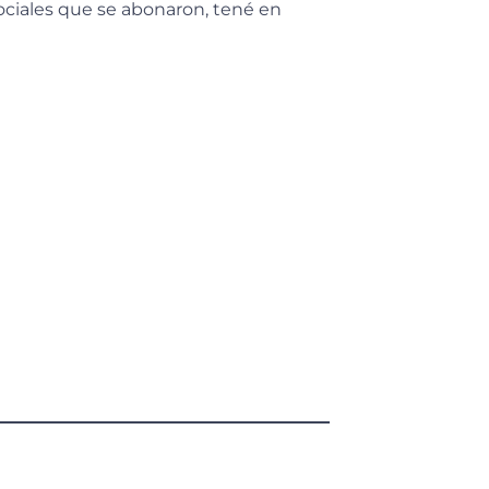
ociales que se abonaron, tené en