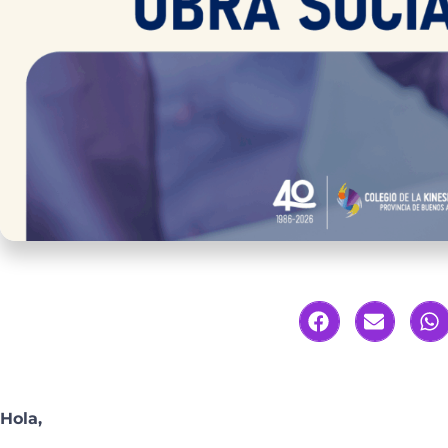
Hola,