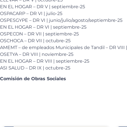
EN EL HOGAR – DR V | septiembre-25
OSPACARP – DR VI | julio-25
OSPESGYPE – DR VI | junio/julio/agosto/septiembre-25
EN EL HOGAR – DR VI | septiembre-25
OSPECON – DR VII | septiembre-25
OSCHOCA – DR VII | octubre-25
AMEMT – de empleados Municipales de Tandil – DR VIII 
OSETYA – DR VIII | noviembre-25
EN EL HOGAR – DR VIII | septiembre-25
ASI SALUD – DR IX | octubre-25
Comisión de Obras Sociales