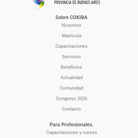
Sobre COKIBA
Nosotros
Matrícula
Capacitaciones
Servicios
Beneficios
Actualidad
Comunidad
Congreso 2026
Contacto
Para Profesionales.
Capacitaciones y cursos