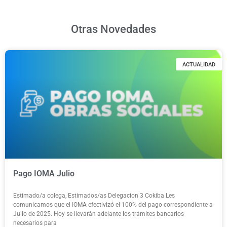
Otras Novedades
ACTUALIDAD
Pago IOMA Julio
Estimado/a colega, Estimados/as Delegacion 3 Cokiba Les
comunicamos que el IOMA efectivizó el 100% del pago correspondiente a
Julio de 2025. Hoy se llevarán adelante los trámites bancarios
necesarios para