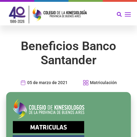
Beneficios Banco
Santander
05 de marzo de 2021
Matriculación