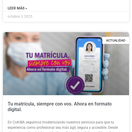
LEER MÁS »
octubre 3, 2025
ACTUALIDAD
Tu matrícula, siempre con vos. Ahora en formato
digital.
En CoKiBA seguimos modernizando nuestros servicios para que tu
experiencia como profesional sea más ágil, segura y accesible. Desde