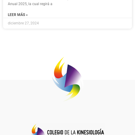
Anual 2025, la cual regirá a
LEER MÁS »
diciembre 27, 2024