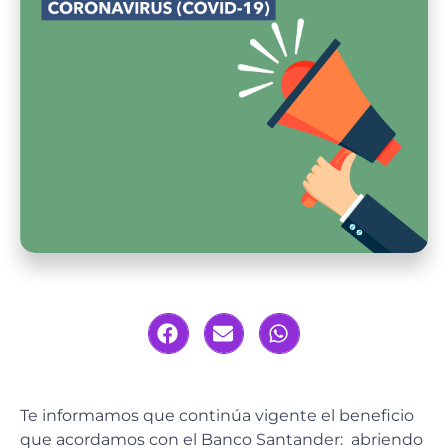
Te informamos que continúa vigente el beneficio
que acordamos con el Banco Santander: abriendo