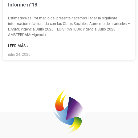
Informe n°18
Estimados/as Por medio del presente hacemos llegar la siguiente
información relacionada con las Obras Sociales: Aumento de aranceles –
DASMI: vigencia Julio 2026– LUIS PASTEUR: vigencia Julio 2026–
AMSTERDAM: vigencia
LEER MÁS »
julio 24, 2026