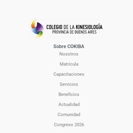
Sobre COKIBA
Nosotros
Matrícula
Capacitaciones
Servicios
Beneficios
Actualidad
Comunidad
Congreso 2026