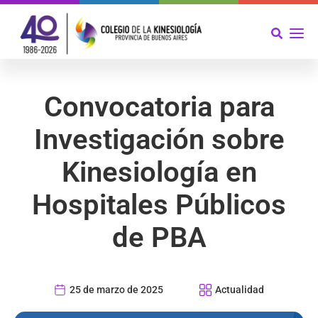
Convocatoria para
Investigación sobre
Kinesiología en
Hospitales Públicos
de PBA
25 de marzo de 2025
Actualidad