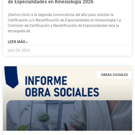
de Especialidades en Kinesiología 2026
¡Damos inicio a la segunda convocatoria del año para solicitar la
Certificación y/o Recertificación de Especialidades en Kinesiología! La
Comisión de Certificación y Recertificación de Especialidades será la
encargada de
LEER MÁS »
julio 28, 2026
OBRAS SOCIALES