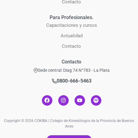
Contacto
Para Profesionales.
Capacitaciones y cursos
Actualidad
Contacto
Contacto
Sede central: Diag 74 N°783 - La Plata
0800-666-5463
Copyright © 2026 COKIBA | Colegio de Kinesiólogos de la Provincia de Buenos
Aires