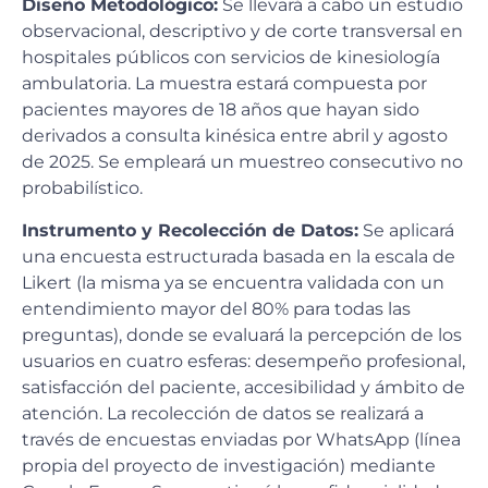
Diseño Metodológico:
Se llevará a cabo un estudio
observacional, descriptivo y de corte transversal en
hospitales públicos con servicios de kinesiología
ambulatoria. La muestra estará compuesta por
pacientes mayores de 18 años que hayan sido
derivados a consulta kinésica entre abril y agosto
de 2025. Se empleará un muestreo consecutivo no
probabilístico.
Instrumento y Recolección de Datos:
Se aplicará
una encuesta estructurada basada en la escala de
Likert (la misma ya se encuentra validada con un
entendimiento mayor del 80% para todas las
preguntas), donde se evaluará la percepción de los
usuarios en cuatro esferas: desempeño profesional,
satisfacción del paciente, accesibilidad y ámbito de
atención. La recolección de datos se realizará a
través de encuestas enviadas por WhatsApp (línea
propia del proyecto de investigación) mediante