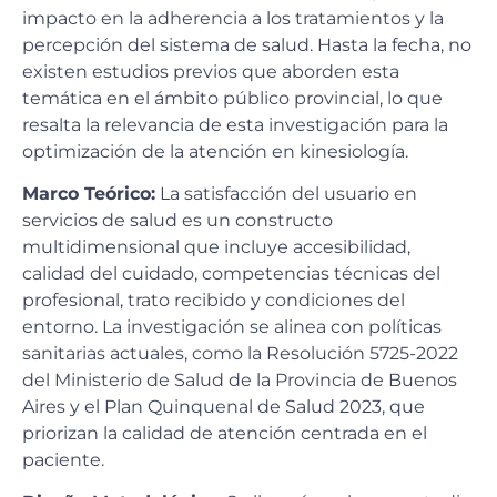
impacto en la adherencia a los tratamientos y la
percepción del sistema de salud. Hasta la fecha, no
existen estudios previos que aborden esta
temática en el ámbito público provincial, lo que
resalta la relevancia de esta investigación para la
optimización de la atención en kinesiología.
Marco Teórico:
La satisfacción del usuario en
servicios de salud es un constructo
multidimensional que incluye accesibilidad,
calidad del cuidado, competencias técnicas del
profesional, trato recibido y condiciones del
entorno. La investigación se alinea con políticas
sanitarias actuales, como la Resolución 5725-2022
del Ministerio de Salud de la Provincia de Buenos
Aires y el Plan Quinquenal de Salud 2023, que
priorizan la calidad de atención centrada en el
paciente.