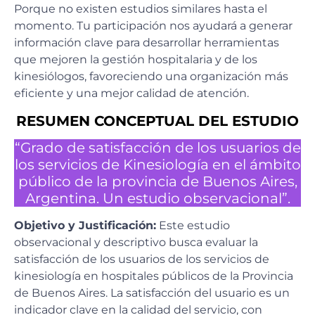
Porque no existen estudios similares hasta el
momento. Tu participación nos ayudará a generar
información clave para desarrollar herramientas
que mejoren la gestión hospitalaria y de los
kinesiólogos, favoreciendo una organización más
eficiente y una mejor calidad de atención.
RESUMEN CONCEPTUAL DEL ESTUDIO
“Grado de satisfacción de los usuarios de
los servicios de Kinesiología en el ámbito
público de la provincia de Buenos Aires,
Argentina. Un estudio observacional”.
Objetivo y Justificación:
Este estudio
observacional y descriptivo busca evaluar la
satisfacción de los usuarios de los servicios de
kinesiología en hospitales públicos de la Provincia
de Buenos Aires. La satisfacción del usuario es un
indicador clave en la calidad del servicio, con