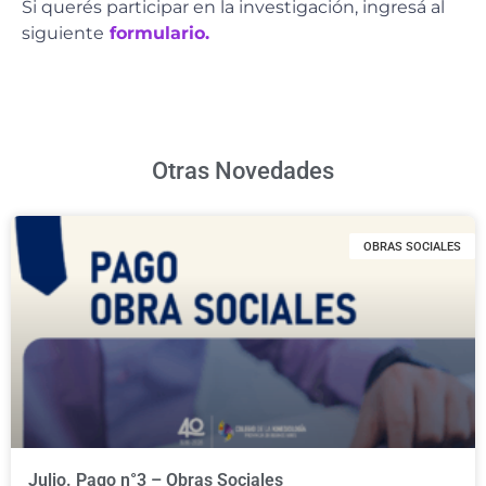
Si querés participar en la investigación, ingresá al
siguiente
formulario.
Otras Novedades
OBRAS SOCIALES
Julio. Pago n°3 – Obras Sociales