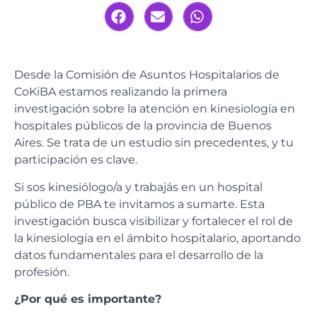
Desde la Comisión de Asuntos Hospitalarios de
CoKiBA estamos realizando la primera
investigación sobre la atención en kinesiología en
hospitales públicos de la provincia de Buenos
Aires. Se trata de un estudio sin precedentes, y tu
participación es clave.
Si sos kinesiólogo/a y trabajás en un hospital
público de PBA te invitamos a sumarte. Esta
investigación busca visibilizar y fortalecer el rol de
la kinesiología en el ámbito hospitalario, aportando
datos fundamentales para el desarrollo de la
profesión.
¿Por qué es importante?