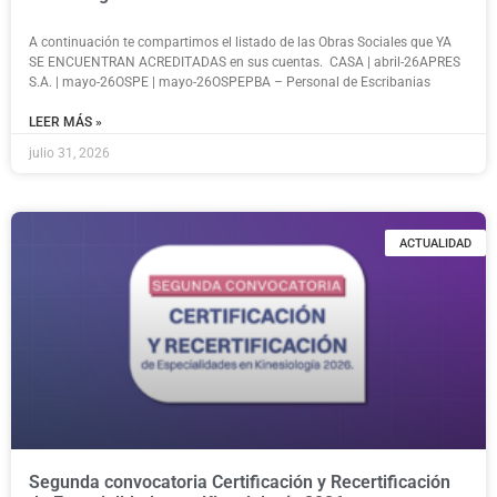
A continuación te compartimos el listado de las Obras Sociales que YA
SE ENCUENTRAN ACREDITADAS en sus cuentas. CASA | abril-26APRES
S.A. | mayo-26OSPE | mayo-26OSPEPBA – Personal de Escribanias
LEER MÁS »
julio 31, 2026
ACTUALIDAD
Segunda convocatoria Certificación y Recertificación