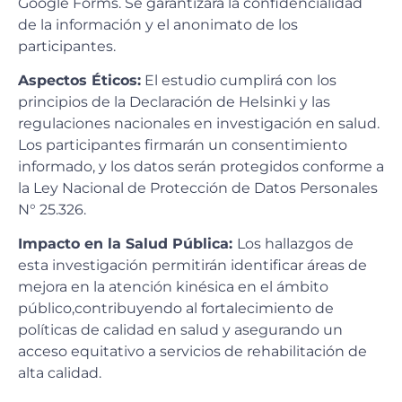
Google Forms. Se garantizará la confidencialidad
de la información y el anonimato de los
participantes.
Aspectos Éticos:
El estudio cumplirá con los
principios de la Declaración de Helsinki y las
regulaciones nacionales en investigación en salud.
Los participantes firmarán un consentimiento
informado, y los datos serán protegidos conforme a
la Ley Nacional de Protección de Datos Personales
N° 25.326.
Impacto en la Salud Pública:
Los hallazgos de
esta investigación permitirán identificar áreas de
mejora en la atención kinésica en el ámbito
público,contribuyendo al fortalecimiento de
políticas de calidad en salud y asegurando un
acceso equitativo a servicios de rehabilitación de
alta calidad.