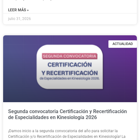
LEER MÁS »
julio 31, 2026
ACTUALIDAD
Segunda convocatoria Certificación y Recertificación
de Especialidades en Kinesiología 2026
¡Damos inicio a la segunda convocatoria del año para solicitar la
Certificación y/o Recertificación de Especialidades en Kinesiología! La