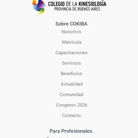
Sobre COKIBA
Nosotros
Matrícula
Capacitaciones
Servicios
Beneficios
Actualidad
Comunidad
Congreso 2026
Contacto
Para Profesionales.