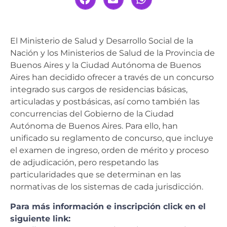
El Ministerio de Salud y Desarrollo Social de la
Nación y los Ministerios de Salud de la Provincia de
Buenos Aires y la Ciudad Autónoma de Buenos
Aires han decidido ofrecer a través de un concurso
integrado sus cargos de residencias básicas,
articuladas y postbásicas, así como también las
concurrencias del Gobierno de la Ciudad
Autónoma de Buenos Aires. Para ello, han
unificado su reglamento de concurso, que incluye
el examen de ingreso, orden de mérito y proceso
de adjudicación, pero respetando las
particularidades que se determinan en las
normativas de los sistemas de cada jurisdicción.
Para más información e inscripción click en el
siguiente link: