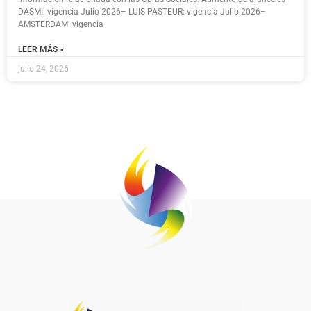
DASMI: vigencia Julio 2026– LUIS PASTEUR: vigencia Julio 2026–
AMSTERDAM: vigencia
LEER MÁS »
julio 24, 2026