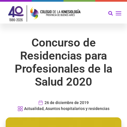
Concurso de
Residencias para
Profesionales de la
Salud 2020
26 de diciembre de 2019
Actualidad
,
Asuntos hospitalarios y residencias