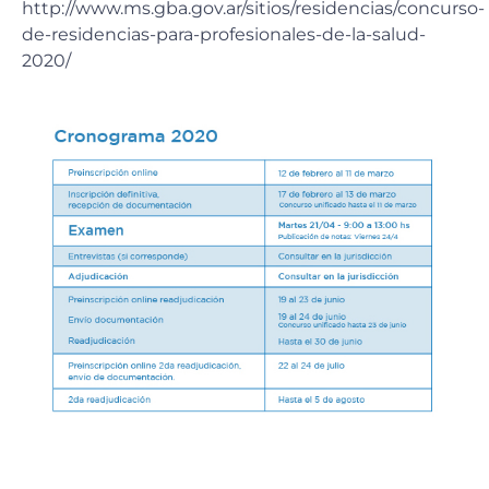
http://www.ms.gba.gov.ar/sitios/residencias/concurso-
de-residencias-para-profesionales-de-la-salud-
2020/