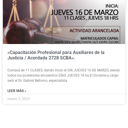
«Capacitación Profesional para Auxiliares de la
Justicia / Acordada 2728 SCBA».
Contará de 11 CLASES, dando inicio el DÍA JUEVES 16 DE MARZO, siendo
todos los posteriores encuentros DÍAS JUEVES 18 hs.El Docente a cargo
será el Dr. Gabriel Bellomo, especialista
LEER MÁS »
marzo 3, 2023