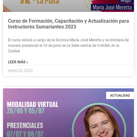
Curso de Formación, Capacitación y Actualización para
Instructores Sumariantes 2023
El curso estará a cargo de la Doctora María José Meretta y se brindará de
manera presencial el 10 de junio en la Sede central de CoKiBA, en la
Ciudad
LEER MÁS »
mayo 22, 2023
ACTUALIDAD