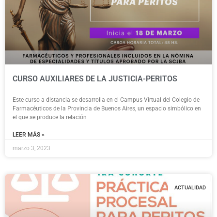
CURSO AUXILIARES DE LA JUSTICIA-PERITOS
Este curso a distancia se desarrolla en el Campus Virtual del Colegio de
Farmacéuticos de la Provincia de Buenos Aires, un espacio simbólico en
el que se produce la relación
LEER MÁS »
marzo 3, 2023
ACTUALIDAD