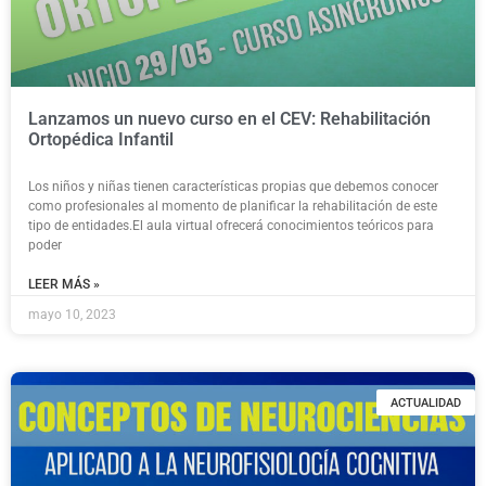
Lanzamos un nuevo curso en el CEV: Rehabilitación
Ortopédica Infantil
Los niños y niñas tienen características propias que debemos conocer
como profesionales al momento de planificar la rehabilitación de este
tipo de entidades.El aula virtual ofrecerá conocimientos teóricos para
poder
LEER MÁS »
mayo 10, 2023
ACTUALIDAD