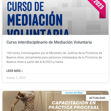
Curso interdisciplinario de Mediación Voluntaria
160 horas, homologadas por el Ministerio de Justicia de la Provincia de
Buenos Aires, únicamente para personas interesadas de la Provincia de
Buenos Aires a partir del 4/4/2023 y hasta
LEER MÁS »
marzo 3, 2023
ACTUALIDAD