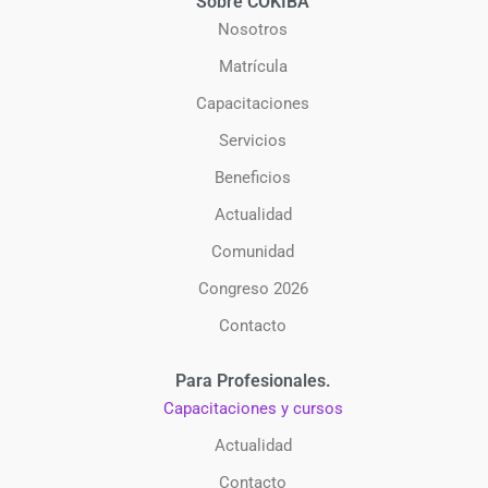
Sobre COKIBA
Nosotros
Matrícula
Capacitaciones
Servicios
Beneficios
Actualidad
Comunidad
Congreso 2026
Contacto
Para Profesionales.
Capacitaciones y cursos
Actualidad
Contacto