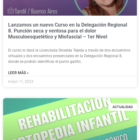
Lanzamos un nuevo Curso en la Delegación Regional
8. Punción seca y ventosa para el dolor
Musculoesquelético y Miofascial – 1er Nivel
El curso lo dará la Licenciada Griselda Tejeda a través de dos encuentros
virtuales y dos encuentros presenciales en la Delegación Regional 8,
donde se podrán identificar el punto gatillo,
LEER MÁS »
mayo 11, 2023
ACTUALIDAD